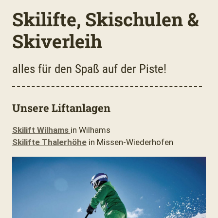
Skilifte, Skischulen &
Skiverleih
alles für den Spaß auf der Piste!
Unsere Liftanlagen
Skilift Wilhams
in Wilhams
Skilifte Thalerhöhe
in Missen-Wiederhofen