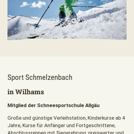
Sport Schmelzenbach
in Wilhams
Mitglied der Schneesportschule Allgäu
Große und günstige Verleihstation, Kinderkurse ab 4
Jahre, Kurse für Anfänger und Fortgeschrittene,
Abschlussrennen mit Siegerehrung, preiswerter und