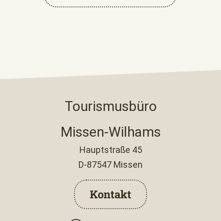
Tourismusbüro
Missen-Wilhams
Hauptstraße 45
D-87547 Missen
Kontakt