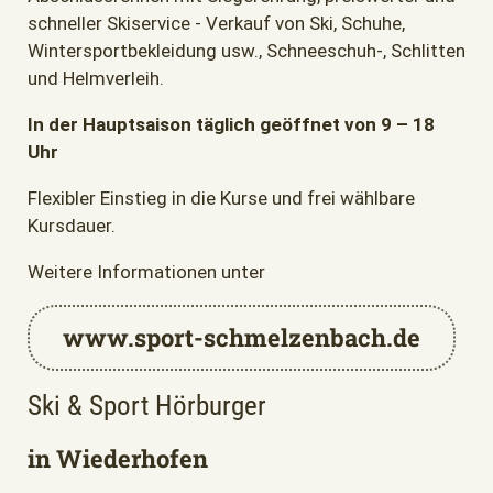
schneller Skiservice - Verkauf von Ski, Schuhe,
Wintersportbekleidung usw., Schneeschuh-, Schlitten
und Helmverleih.
In der Hauptsaison täglich geöffnet von 9 – 18
Uhr
Flexibler Einstieg in die Kurse und frei wählbare
Kursdauer.
Weitere Informationen unter
www.sport-schmelzenbach.de
Ski & Sport Hörburger
in Wiederhofen