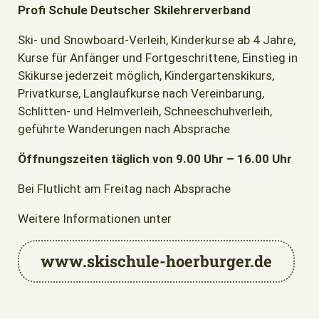
Profi Schule Deutscher Skilehrerverband
Ski- und Snowboard-Verleih, Kinderkurse ab 4 Jahre,
Kurse für Anfänger und Fortgeschrittene, Einstieg in
Skikurse jederzeit möglich, Kindergartenskikurs,
Privatkurse, Langlaufkurse nach Vereinbarung,
Schlitten- und Helmverleih, Schneeschuhverleih,
geführte Wanderungen nach Absprache
Öffnungszeiten täglich von 9.00 Uhr – 16.00 Uhr
Bei Flutlicht am Freitag nach Absprache
Weitere Informationen unter
www.skischule-hoerburger.de