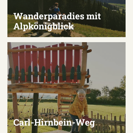
Wanderparadies mit
Alpkönigblick
Carl-Hirnbein-Weg