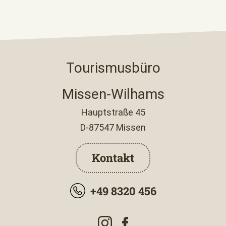
Tourismusbüro
Missen-Wilhams
Hauptstraße 45
D-87547 Missen
Kontakt
+49 8320 456