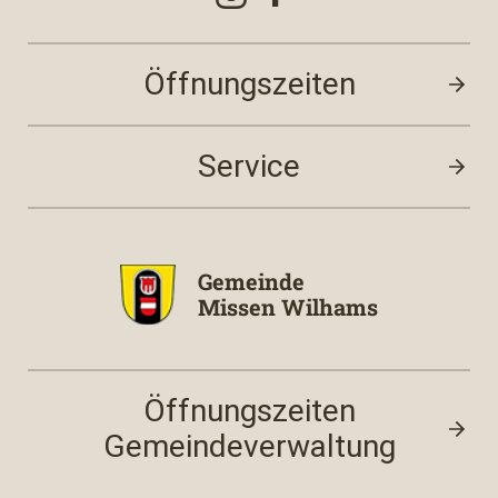
Öffnungszeiten
Service
Gemeinde
Missen Wilhams
Öffnungszeiten
Gemeindeverwaltung