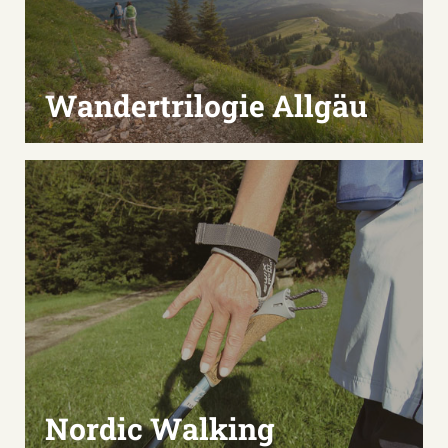
Wandertrilogie Allgäu
Nordic Walking