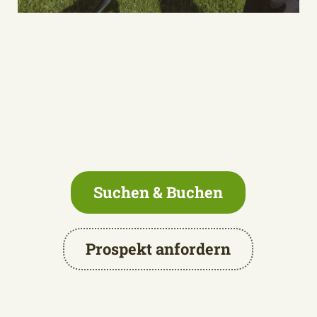
Suchen & Buchen
Prospekt anfordern