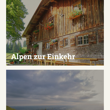
Alpen zur Einkehr