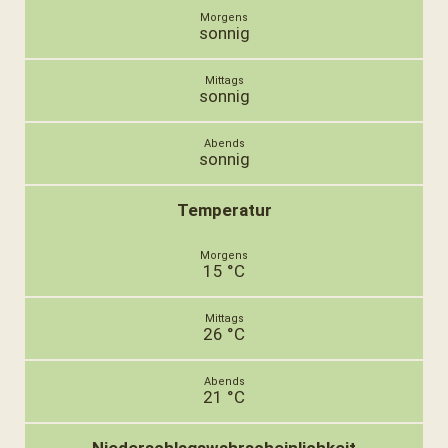
sonnig
sonnig
sonnig
Temperatur
15 °C
26 °C
21 °C