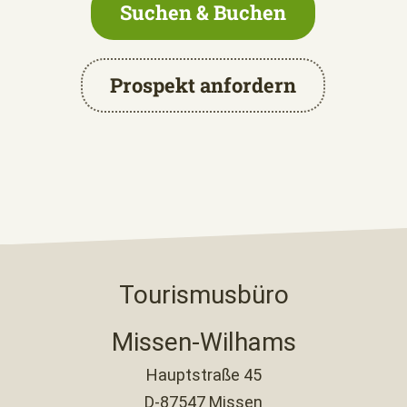
Suchen & Buchen
Prospekt anfordern
Tourismusbüro
Missen-Wilhams
Hauptstraße 45
D-87547 Missen