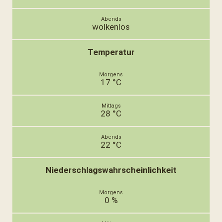
wolkenlos
Temperatur
17 °C
28 °C
22 °C
Niederschlagswahrscheinlichkeit
0 %