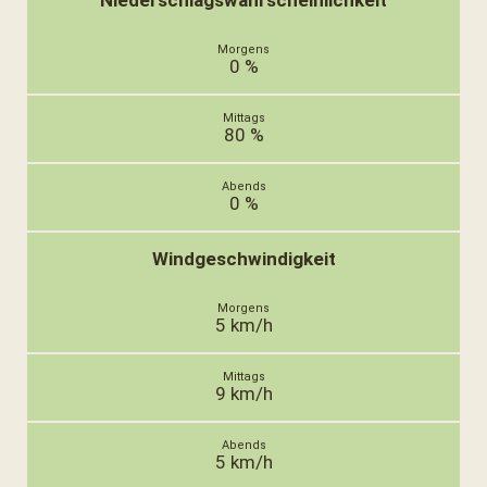
Niederschlagswahrscheinlichkeit
0 %
80 %
0 %
Windgeschwindigkeit
5 km/h
9 km/h
5 km/h