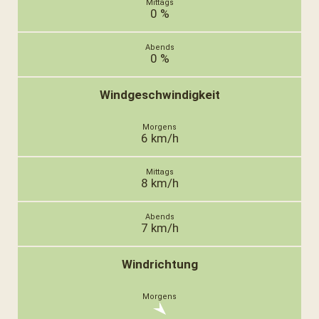
0 %
0 %
Windgeschwindigkeit
6 km/h
8 km/h
7 km/h
Windrichtung