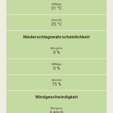
31 °C
25 °C
Niederschlagswahrscheinlichkeit
0 %
0 %
75 %
Windgeschwindigkeit
6 km/h