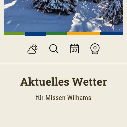
Aktuelles Wetter
für Missen-Wilhams