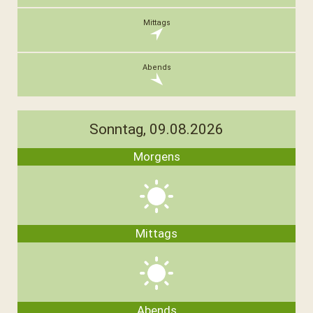
Sonntag, 09.08.2026
Morgens
Mittags
Abends