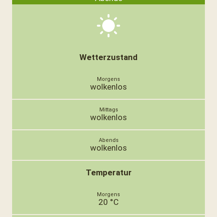
Wetterzustand
wolkenlos
wolkenlos
wolkenlos
Temperatur
20 °C