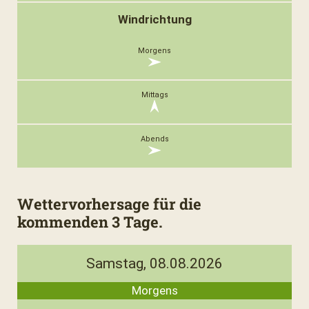
Windrichtung
Wettervorhersage für die
kommenden 3 Tage.
Samstag, 08.08.2026
Morgens