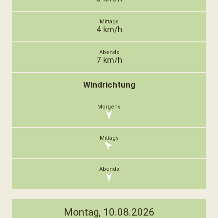
4 km/h
7 km/h
Windrichtung
Montag, 10.08.2026