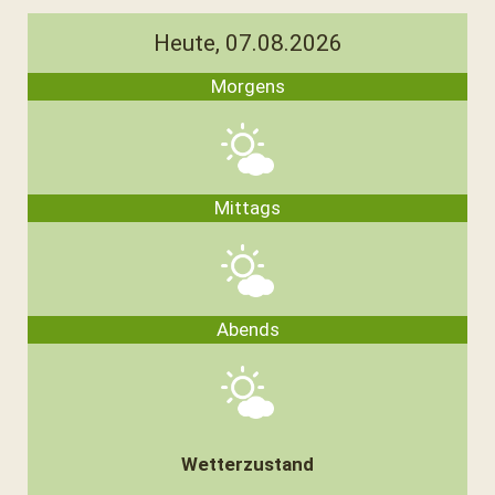
Heute, 07.08.2026
Morgens
Mittags
Abends
Wetterzustand