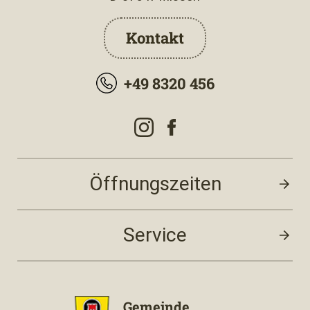
Kontakt
+49 8320 456
Öffnungszeiten
Service
Gemeinde