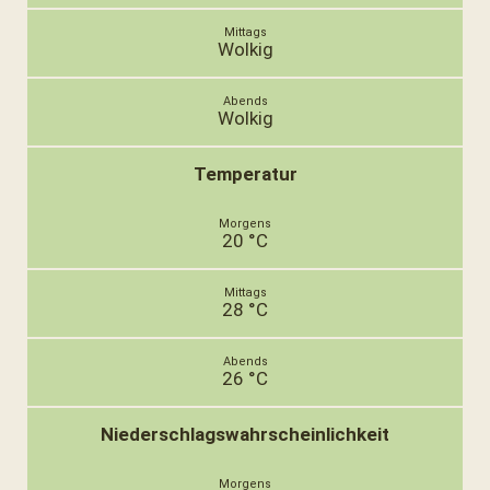
Wolkig
Wolkig
Temperatur
20 °C
28 °C
26 °C
Niederschlagswahrscheinlichkeit