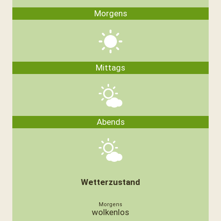
Morgens
Mittags
Abends
Wetterzustand
wolkenlos