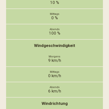
10 %
0 %
100 %
Windgeschwindigkeit
9 km/h
0 km/h
6 km/h
Windrichtung