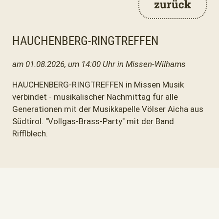
zurück
HAUCHENBERG-RINGTREFFEN
am 01.08.2026, um 14:00 Uhr in Missen-Wilhams
HAUCHENBERG-RINGTREFFEN in Missen Musik
verbindet - musikalischer Nachmittag für alle
Generationen mit der Musikkapelle Völser Aicha aus
Südtirol. "Vollgas-Brass-Party" mit der Band
Rifflblech.