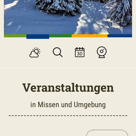
Veranstaltungen
in Missen und Umgebung