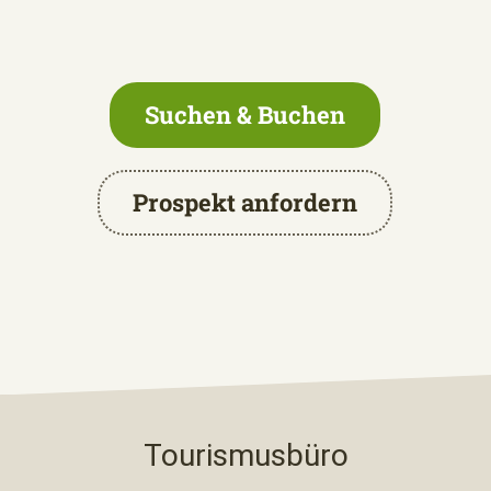
Suchen & Buchen
Prospekt anfordern
Tourismusbüro