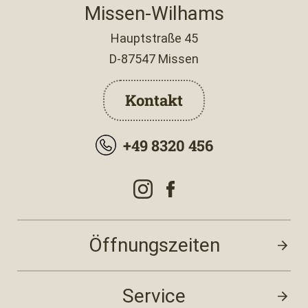
Missen-Wilhams
Hauptstraße 45
D-87547 Missen
Kontakt
+49 8320 456
Öffnungszeiten
Service