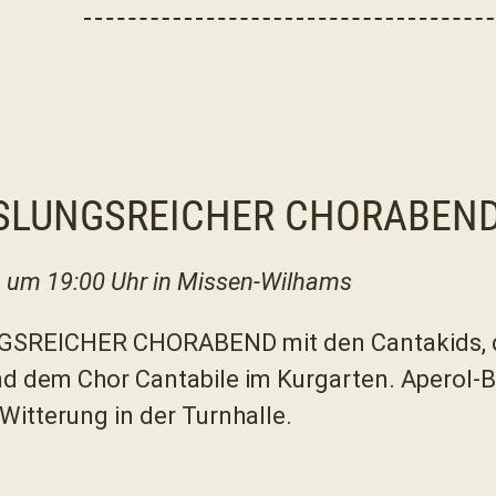
LUNGSREICHER CHORABEN
 um 19:00 Uhr in Missen-Wilhams
REICHER CHORABEND mit den Cantakids, 
 dem Chor Cantabile im Kurgarten. Aperol-B
Witterung in der Turnhalle.