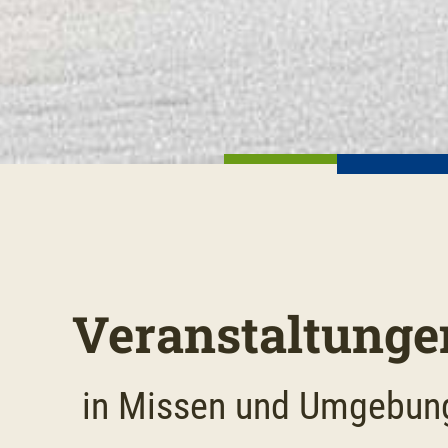
Veranstaltunge
in Missen und Umgebun