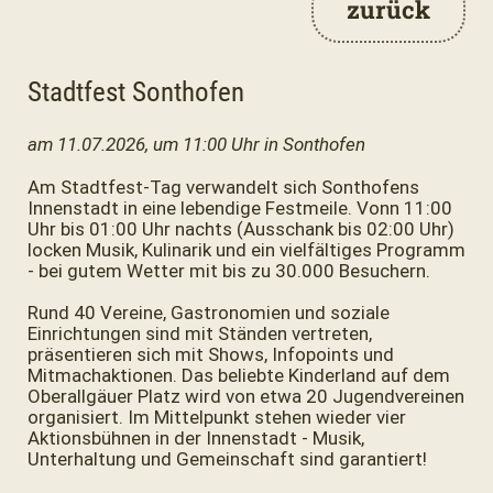
zurück
Stadtfest Sonthofen
am 11.07.2026, um 11:00 Uhr in Sonthofen
Am Stadtfest-Tag verwandelt sich Sonthofens
Innenstadt in eine lebendige Festmeile. Vonn 11:00
Uhr bis 01:00 Uhr nachts (Ausschank bis 02:00 Uhr)
locken Musik, Kulinarik und ein vielfältiges Programm
- bei gutem Wetter mit bis zu 30.000 Besuchern.
Rund 40 Vereine, Gastronomien und soziale
Einrichtungen sind mit Ständen vertreten,
präsentieren sich mit Shows, Infopoints und
Mitmachaktionen. Das beliebte Kinderland auf dem
Oberallgäuer Platz wird von etwa 20 Jugendvereinen
organisiert. Im Mittelpunkt stehen wieder vier
Aktionsbühnen in der Innenstadt - Musik,
Unterhaltung und Gemeinschaft sind garantiert!