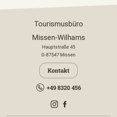
Tourismusbüro
Missen-Wilhams
Hauptstraße 45
D-87547 Missen
Kontakt
+49 8320 456