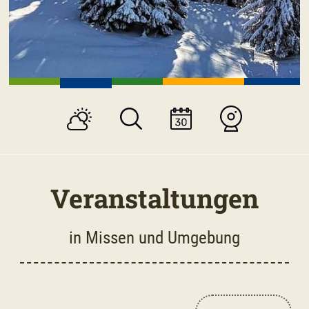
Veranstaltungen
in Missen und Umgebung