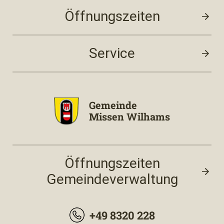
Öffnungszeiten
Service
Gemeinde
Missen Wilhams
Öffnungszeiten
Gemeindeverwaltung
+49 8320 228