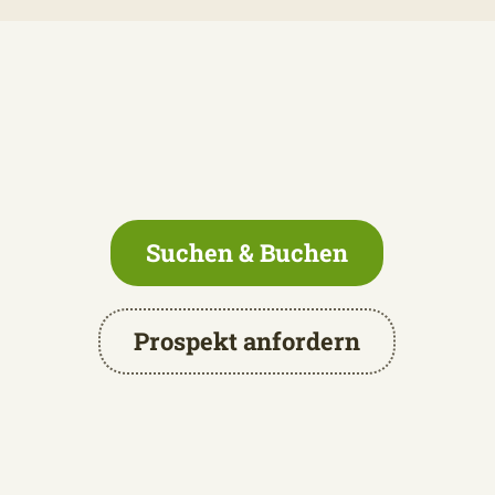
Suchen & Buchen
Prospekt anfordern