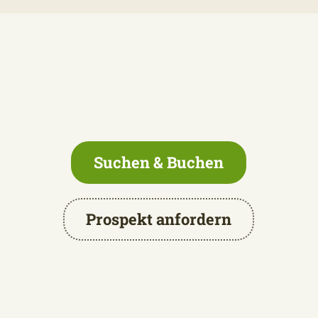
Suchen & Buchen
Prospekt anfordern