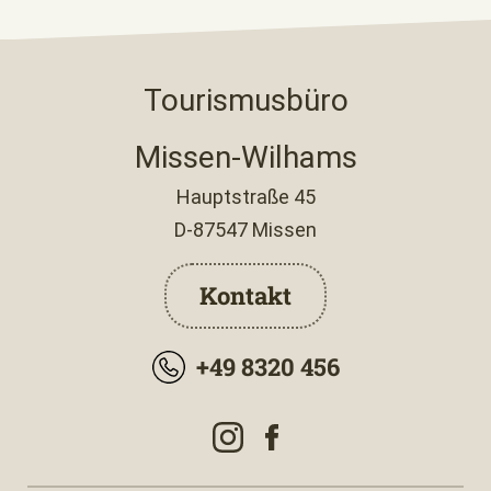
Tourismusbüro
Missen-Wilhams
Hauptstraße 45
D-87547 Missen
Kontakt
+49 8320 456