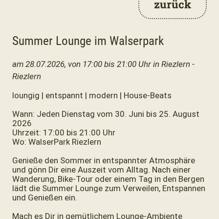
zurück
Summer Lounge im Walserpark
am 28.07.2026, von 17:00 bis 21:00 Uhr in Riezlern -
Riezlern
loungig | entspannt | modern | House-Beats
Wann: Jeden Dienstag vom 30. Juni bis 25. August
2026
Uhrzeit: 17:00 bis 21:00 Uhr
Wo: WalserPark Riezlern
Genieße den Sommer in entspannter Atmosphäre
und gönn Dir eine Auszeit vom Alltag. Nach einer
Wanderung, Bike-Tour oder einem Tag in den Bergen
lädt die Summer Lounge zum Verweilen, Entspannen
und Genießen ein.
Mach es Dir in gemütlichem Lounge-Ambiente