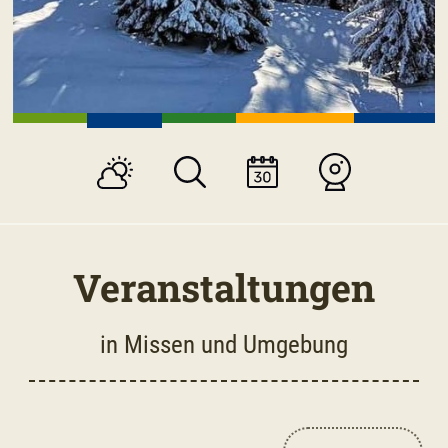
Veranstaltungen
in Missen und Umgebung