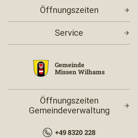
Öffnungszeiten
Service
Gemeinde
Missen Wilhams
Öffnungszeiten
Gemeindeverwaltung
+49 8320 228