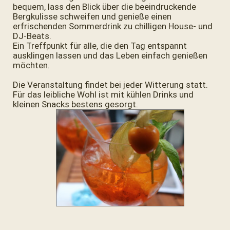
bequem, lass den Blick über die beeindruckende
Bergkulisse schweifen und genieße einen
erfrischenden Sommerdrink zu chilligen House- und
DJ-Beats.
Ein Treffpunkt für alle, die den Tag entspannt
ausklingen lassen und das Leben einfach genießen
möchten.
Die Veranstaltung findet bei jeder Witterung statt.
Für das leibliche Wohl ist mit kühlen Drinks und
kleinen Snacks bestens gesorgt.