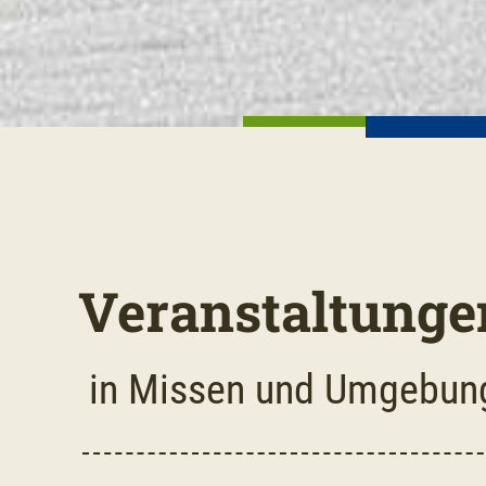
Veranstaltunge
in Missen und Umgebun